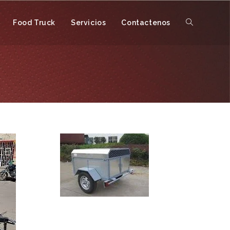
Food Truck
Servicios
Contactenos